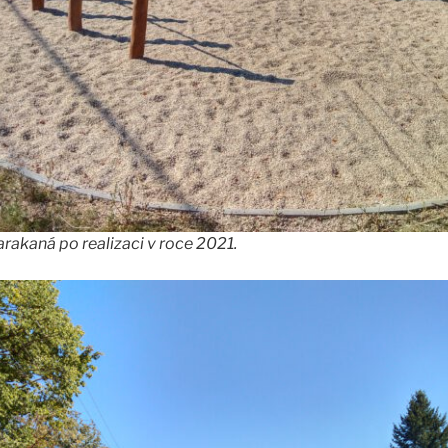
rakaná po realizaci v roce 2021.